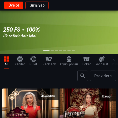
Üye ol
Giriş yap
250 FS + 100%
İlk zaferleriniz için!
All
Yeniler
Rulet
Blackjack
Oyun şovları
Poker
Baccarat
Biri
Providers