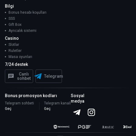
Bilgi
Bonus hesabı koşulları
SSS
Gift Box
Ayrıcalık sistemi
Casino
Slotlar
Ruletler
Masa oyunları
7/24 destek
Canlı
Telegram
sohbet
Bonus promosyon kodları
Sosyal
medya
Telegram sohbeti
Telegram kanalı
Geç
Geç