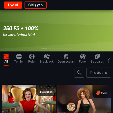
Üye ol
Giriş yap
250 FS + 100%
İlk zaferleriniz için!
All
Yeniler
Rulet
Blackjack
Oyun şovları
Poker
Baccarat
Biri
Providers